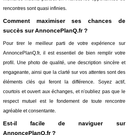
rencontres sont quasi infinies.
Comment maximiser ses chances de
succès sur AnnoncePlanQ.fr ?
Pour tirer le meilleur parti de votre expérience sur
AnnoncePlanQ.fr, il est essentiel de bien remplir votre
profil. Une photo de qualité, une description sincère et
engageante, ainsi que la clarté sur vos attentes sont des
éléments clés qui feront la différence. Soyez actif,
courtois et ouvert aux échanges, et n'oubliez pas que le
respect mutuel est le fondement de toute rencontre
agréable et consentante.
Est-il facile de naviguer sur
AnnoncePlanQ.fr ?