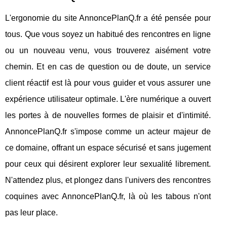
L'ergonomie du site AnnoncePlanQ.fr a été pensée pour
tous. Que vous soyez un habitué des rencontres en ligne
ou un nouveau venu, vous trouverez aisément votre
chemin. Et en cas de question ou de doute, un service
client réactif est là pour vous guider et vous assurer une
expérience utilisateur optimale. L'ère numérique a ouvert
les portes à de nouvelles formes de plaisir et d'intimité.
AnnoncePlanQ.fr s'impose comme un acteur majeur de
ce domaine, offrant un espace sécurisé et sans jugement
pour ceux qui désirent explorer leur sexualité librement.
N'attendez plus, et plongez dans l'univers des rencontres
coquines avec AnnoncePlanQ.fr, là où les tabous n'ont
pas leur place.