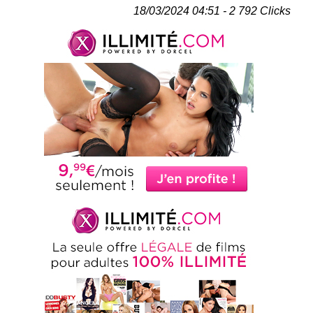
18/03/2024 04:51 - 2 792 Clicks