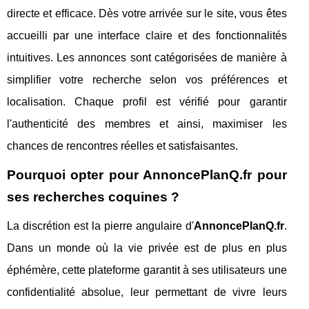
directe et efficace. Dès votre arrivée sur le site, vous êtes
accueilli par une interface claire et des fonctionnalités
intuitives. Les annonces sont catégorisées de manière à
simplifier votre recherche selon vos préférences et
localisation. Chaque profil est vérifié pour garantir
l'authenticité des membres et ainsi, maximiser les
chances de rencontres réelles et satisfaisantes.
Pourquoi opter pour AnnoncePlanQ.fr pour
ses recherches coquines ?
La discrétion est la pierre angulaire d'
AnnoncePlanQ.fr
.
Dans un monde où la vie privée est de plus en plus
éphémère, cette plateforme garantit à ses utilisateurs une
confidentialité absolue, leur permettant de vivre leurs