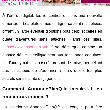
À l'ère du digital, les rencontres ont pris une nouvelle
dimension. Les plateformes en ligne se sont multipliées,
offrant un large éventail d'options pour ceux et celles en
quête d'aventures sans attaches. Parmi ces sites,
https://www.annonceplanq.fr/
se démarque comme un
espace dédié spécifiquement aux rencontres coquines.
Ici, l'anonymat et la discrétion sont de mise, permettant
aux utilisateurs de s'adonner à leurs désirs les plus
secrets sans crainte de jugement.
Comment AnnoncePlanQ.fr facilite-t-il les
rencontres intimes ?
La plateforme AnnoncePlanQ.fr est conçue pour être