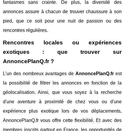
fantasmes sans crainte. De plus, la diversité des
annonces assure à chacun de trouver chaussure à son
pied, que ce soit pour une nuit de passion ou des
rencontres régulières.
Rencontres locales ou expériences
exotiques : que trouver sur
AnnoncePlanQ.fr ?
L’un des nombreux avantages de
AnnoncePlanQ.fr
est
la possibilité de filtrer les annonces en fonction de la
géolocalisation. Ainsi, que vous soyez à la recherche
d'une aventure à proximité de chez vous ou d'une
expérience plus exotique lors de vos déplacements,
AnnoncePlanQ.fr vous offre cette flexibilité. Et avec des
membres inscrits partout en France, les opportunités de