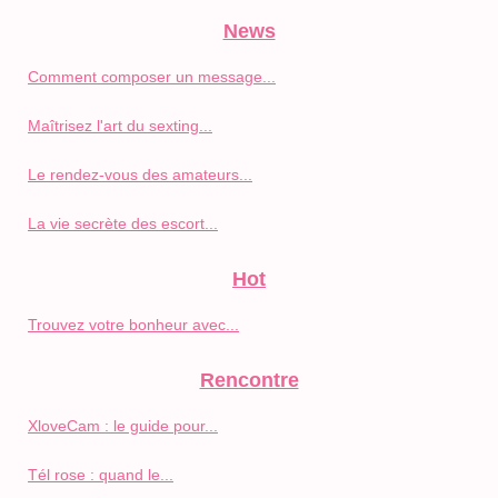
News
Comment composer un message...
Maîtrisez l'art du sexting...
Le rendez-vous des amateurs...
La vie secrète des escort...
Hot
Trouvez votre bonheur avec...
Rencontre
XloveCam : le guide pour...
Tél rose : quand le...