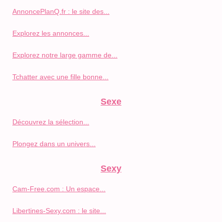
AnnoncePlanQ.fr : le site des...
Explorez les annonces...
Explorez notre large gamme de...
Tchatter avec une fille bonne...
Sexe
Découvrez la sélection...
Plongez dans un univers...
Sexy
Cam-Free.com : Un espace...
Libertines-Sexy.com : le site...