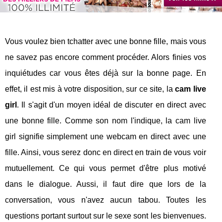
Vous voulez bien tchatter avec une bonne fille, mais vous
ne savez pas encore comment procéder. Alors finies vos
inquiétudes car vous êtes déjà sur la bonne page. En
effet, il est mis à votre disposition, sur ce site, la
cam live
girl
. Il s'agit d'un moyen idéal de discuter en direct avec
une bonne fille. Comme son nom l'indique, la cam live
girl signifie simplement une webcam en direct avec une
fille. Ainsi, vous serez donc en direct en train de vous voir
mutuellement. Ce qui vous permet d'être plus motivé
dans le dialogue. Aussi, il faut dire que lors de la
conversation, vous n'avez aucun tabou. Toutes les
questions portant surtout sur le sexe sont les bienvenues.