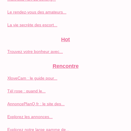
Le rendez-vous des amateurs...
La vie secrète des escort...
Hot
Trouvez votre bonheur avec...
Rencontre
XloveCam : le guide pour...
Tél rose : quand le...
AnnoncePlanQ.fr : le site des...
Explorez les annonces...
Explorez notre large gamme de...