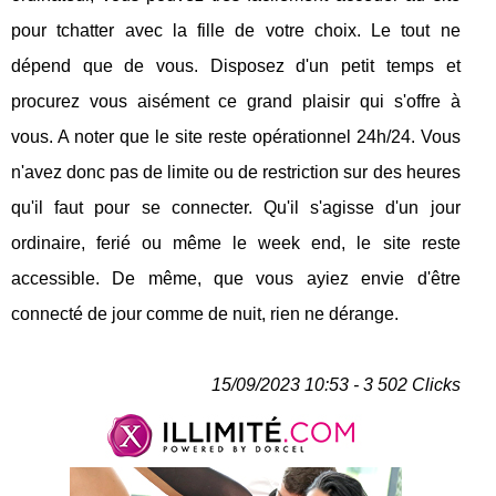
pour tchatter avec la fille de votre choix. Le tout ne
dépend que de vous. Disposez d'un petit temps et
procurez vous aisément ce grand plaisir qui s'offre à
vous. A noter que le site reste opérationnel 24h/24. Vous
n'avez donc pas de limite ou de restriction sur des heures
qu'il faut pour se connecter. Qu'il s'agisse d'un jour
ordinaire, ferié ou même le week end, le site reste
accessible. De même, que vous ayiez envie d'être
connecté de jour comme de nuit, rien ne dérange.
15/09/2023 10:53 - 3 502 Clicks