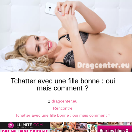
Tchatter avec une fille bonne : oui
mais comment ?
dragcenter.eu
Rencontre
Tchatter avec une fille bonne : oui mais comment ?