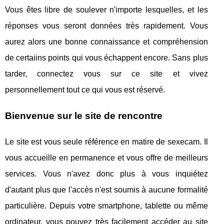
Vous êtes libre de soulever n'importe lesquelles, et les
réponses vous seront données très rapidement. Vous
aurez alors une bonne connaissance et compréhension
de certaiins points qui vous échappent encore. Sans plus
tarder, connectez vous sur ce site et vivez
personnellement tout ce qui vous est réservé.
Bienvenue sur le site de rencontre
Le site est vous seule référence en matire de sexecam. Il
vous accueille en permanence et vous offre de meilleurs
services. Vous n'avez donc plus à vous inquiétez
d'autant plus que l'accès n'est soumis à aucune formalité
particulière. Depuis votre smartphone, tablette ou même
ordinateur, vous pouvez très facilement accéder au site