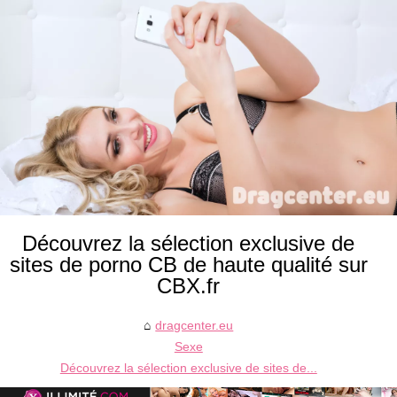
Découvrez la sélection exclusive de
sites de porno CB de haute qualité sur
CBX.fr
dragcenter.eu
Sexe
Découvrez la sélection exclusive de sites de...