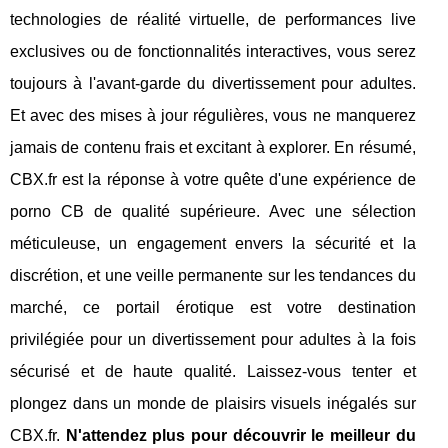
technologies de réalité virtuelle, de performances live
exclusives ou de fonctionnalités interactives, vous serez
toujours à l'avant-garde du divertissement pour adultes.
Et avec des mises à jour régulières, vous ne manquerez
jamais de contenu frais et excitant à explorer. En résumé,
CBX.fr est la réponse à votre quête d'une expérience de
porno CB de qualité supérieure. Avec une sélection
méticuleuse, un engagement envers la sécurité et la
discrétion, et une veille permanente sur les tendances du
marché, ce portail érotique est votre destination
privilégiée pour un divertissement pour adultes à la fois
sécurisé et de haute qualité. Laissez-vous tenter et
plongez dans un monde de plaisirs visuels inégalés sur
CBX.fr.
N'attendez plus pour découvrir le meilleur du