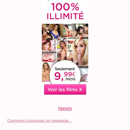
News
Comment composer un message...