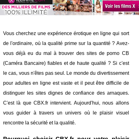
Vous cherchez une expérience érotique en ligne qui sort
de l'ordinaire, où la qualité prime sur la quantité ? Avez-
vous déjà eu du mal à trouver des sites de porno CB
(Caméra Bancaire) fiables et de haute qualité ? Si c'est
le cas, vous n'êtes pas seul. Le monde du divertissement
pour adultes en ligne est vaste et il peut être difficile de
distinguer les sites dignes de confiance des arnaques.
C'est là que CBX.fr intervient. Aujourd'hui, nous allons
vous guider à travers un univers où le plaisir visuel
rencontre la sécurité et la qualité.
Pourquoi choisir CBX.fr pour votre plaisir