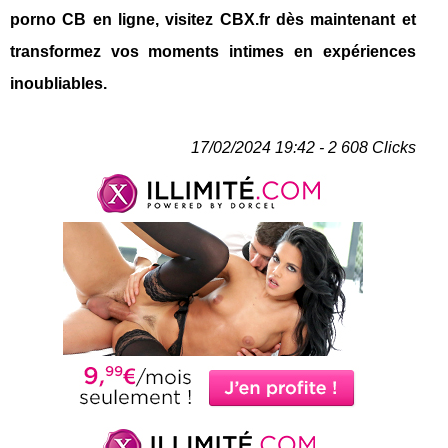
porno CB en ligne, visitez CBX.fr dès maintenant et
transformez vos moments intimes en expériences
inoubliables.
17/02/2024 19:42 - 2 608 Clicks