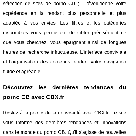
sélection de sites de porno CB ; il révolutionne votre
expérience en la rendant plus personnelle et plus
adaptée à vos envies. Les filtres et les catégories
disponibles vous permettent de cibler précisément ce
que vous cherchez, vous épargnant ainsi de longues
heures de recherche infructueuse. L'interface conviviale
et l'organisation des contenus rendent votre navigation
fluide et agréable.
Découvrez les dernières tendances du
porno CB avec CBX.fr
Restez à la pointe de la nouveauté avec CBX.fr. Le site
vous informe des dernières tendances et innovations
dans le monde du porno CB. Qu'il s'agisse de nouvelles