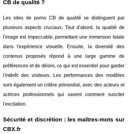
CB de qualité ?
Les sites de porno CB de qualité se distinguent par
plusieurs aspects cruciaux. Tout d'abord, la qualité de
l'image est impeccable, permettant une immersion totale
dans l'expérience visuelle. Ensuite, la diversité des
contenus proposés répond à une large gamme de
préférences et de désirs, ce qui est essentiel pour garder
l'intérêt des visiteurs. Les performances des modèles
sont également un critère primordial, avec des acteurs et
actrices professionnels qui savent comment susciter
l'excitation.
Sécurité et discrétion : les maîtres-mots sur
CBX.fr