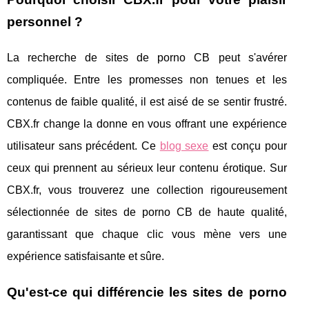
personnel ?
La recherche de sites de porno CB peut s'avérer
compliquée. Entre les promesses non tenues et les
contenus de faible qualité, il est aisé de se sentir frustré.
CBX.fr change la donne en vous offrant une expérience
utilisateur sans précédent. Ce
blog sexe
est conçu pour
ceux qui prennent au sérieux leur contenu érotique. Sur
CBX.fr, vous trouverez une collection rigoureusement
sélectionnée de sites de porno CB de haute qualité,
garantissant que chaque clic vous mène vers une
expérience satisfaisante et sûre.
Qu'est-ce qui différencie les sites de porno