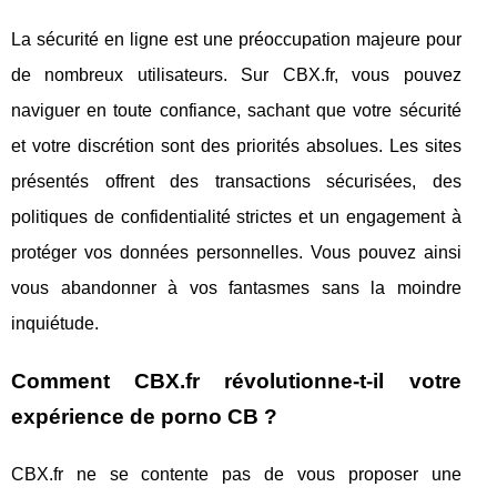
La sécurité en ligne est une préoccupation majeure pour
de nombreux utilisateurs. Sur CBX.fr, vous pouvez
naviguer en toute confiance, sachant que votre sécurité
et votre discrétion sont des priorités absolues. Les sites
présentés offrent des transactions sécurisées, des
politiques de confidentialité strictes et un engagement à
protéger vos données personnelles. Vous pouvez ainsi
vous abandonner à vos fantasmes sans la moindre
inquiétude.
Comment CBX.fr révolutionne-t-il votre
expérience de porno CB ?
CBX.fr ne se contente pas de vous proposer une